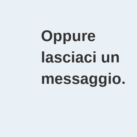
Oppure
lasciaci un
messaggio.