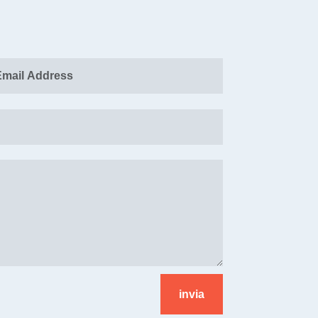
invia