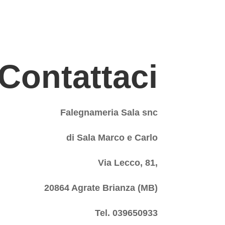
Contattaci
Falegnameria Sala snc
di Sala Marco e Carlo
Via Lecco, 81,
20864 Agrate Brianza (MB)
Tel. 039650933