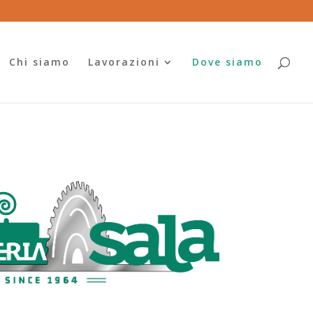
Chi siamo
Lavorazioni
Dove siamo