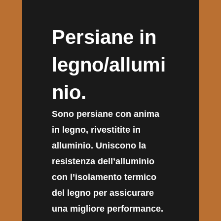
Persiane in
legno/allumi
nio.
Sono persiane con anima
in legno, rivestitite in
alluminio. Uniscono la
resistenza dell’alluminio
con l’isolamento termico
del legno per assicurare
una migliore performance.