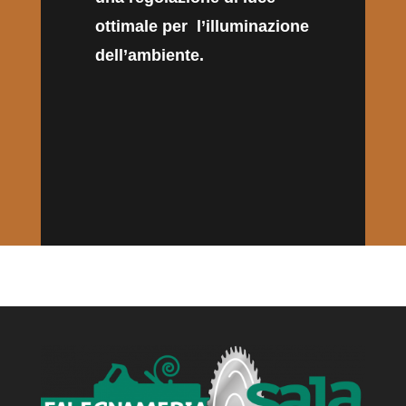
ottimale per l’illuminazione
dell’ambiente.